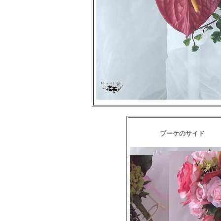
ブーケのサイド