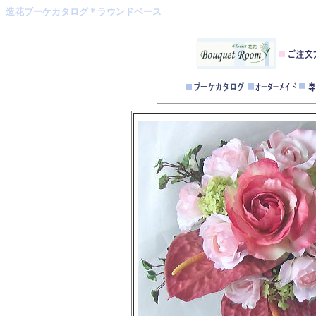
造花ブーケカタログ＊ラウンドベース