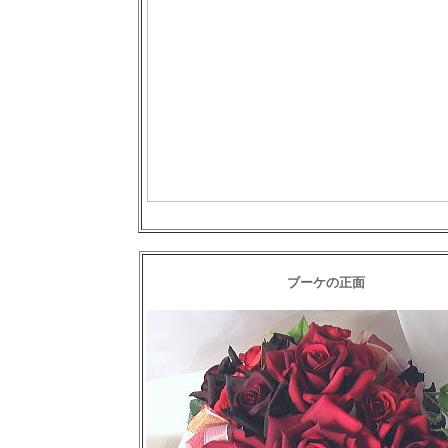
ブーケの正面