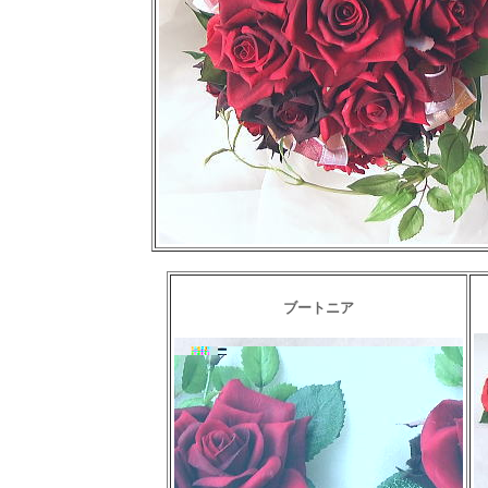
ブートニア