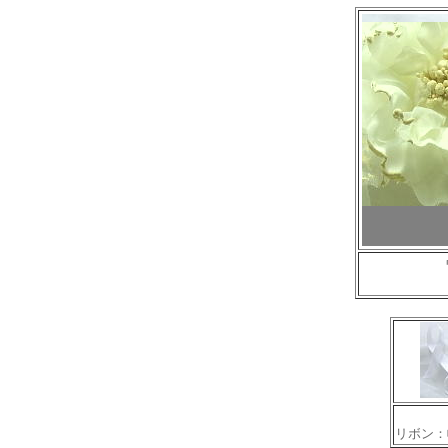
リボン：幅